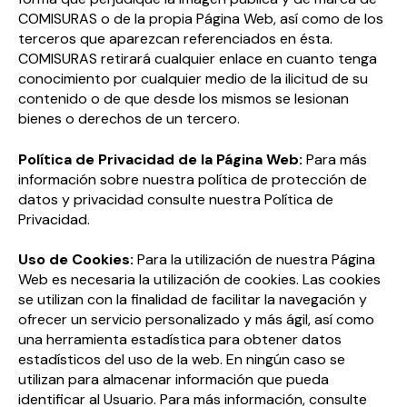
COMISURAS o de la propia Página Web, así como de los
terceros que aparezcan referenciados en ésta.
COMISURAS retirará cualquier enlace en cuanto tenga
conocimiento por cualquier medio de la ilicitud de su
contenido o de que desde los mismos se lesionan
bienes o derechos de un tercero.
Política de Privacidad de la Página Web:
Para más
información sobre nuestra política de protección de
datos y privacidad consulte nuestra Política de
Privacidad.
Uso de Cookies:
Para la utilización de nuestra Página
Web es necesaria la utilización de cookies. Las cookies
se utilizan con la finalidad de facilitar la navegación y
ofrecer un servicio personalizado y más ágil, así como
una herramienta estadística para obtener datos
estadísticos del uso de la web. En ningún caso se
utilizan para almacenar información que pueda
identificar al Usuario. Para más información, consulte