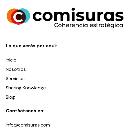
Lo que verás por aquí:
Inicio
Nosotros
Servicios
Sharing Knowledge
Blog
Contáctanos en:
Info@comisuras.com