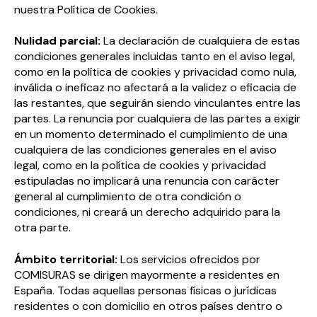
nuestra Política de Cookies.
Nulidad parcial:
La declaración de cualquiera de estas
condiciones generales incluidas tanto en el aviso legal,
como en la política de cookies y privacidad como nula,
inválida o ineficaz no afectará a la validez o eficacia de
las restantes, que seguirán siendo vinculantes entre las
partes. La renuncia por cualquiera de las partes a exigir
en un momento determinado el cumplimiento de una
cualquiera de las condiciones generales en el aviso
legal, como en la política de cookies y privacidad
estipuladas no implicará una renuncia con carácter
general al cumplimiento de otra condición o
condiciones, ni creará un derecho adquirido para la
otra parte.
Ámbito territorial:
Los servicios ofrecidos por
COMISURAS se dirigen mayormente a residentes en
España. Todas aquellas personas físicas o jurídicas
residentes o con domicilio en otros países dentro o