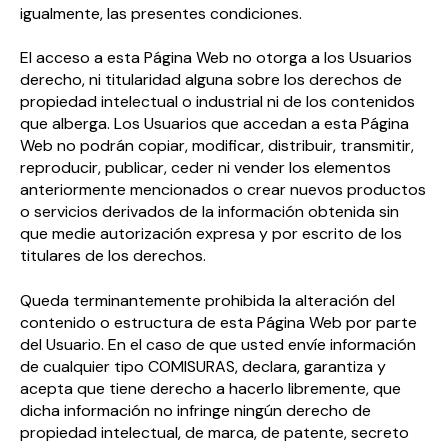
igualmente, las presentes condiciones.
El acceso a esta Página Web no otorga a los Usuarios
derecho, ni titularidad alguna sobre los derechos de
propiedad intelectual o industrial ni de los contenidos
que alberga. Los Usuarios que accedan a esta Página
Web no podrán copiar, modificar, distribuir, transmitir,
reproducir, publicar, ceder ni vender los elementos
anteriormente mencionados o crear nuevos productos
o servicios derivados de la información obtenida sin
que medie autorización expresa y por escrito de los
titulares de los derechos.
Queda terminantemente prohibida la alteración del
contenido o estructura de esta Página Web por parte
del Usuario. En el caso de que usted envíe información
de cualquier tipo COMISURAS, declara, garantiza y
acepta que tiene derecho a hacerlo libremente, que
dicha información no infringe ningún derecho de
propiedad intelectual, de marca, de patente, secreto