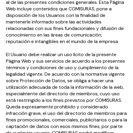
al de las presentes condiciones generales. Esta Página
Web incluye contenidos que COMISURAS, pone a
disposición de los Usuarios con la finalidad de
mantenerle informado sobre las actividades
relacionadas con sus fines fundacionales y difusión de
conocimiento en las áreas de comunicación,
reputación e intangibles en el mundo de la empresa.
El Usuario debe realizar un uso lícito de la presente
Página Web y sus servicios de acuerdo a los presentes
términos y condiciones de uso y cumplimiento de la
legalidad vigente. De acuerdo con la normativa vigente
sobre Protección de Datos, se obliga a hacer una
utilización adecuada de toda la información de la web,
especialmente del directorio de miembros, cuyo uso
está restringido a los fines previstos por COMISURAS.
Queda expresamente prohibido y considerado
infracción grave, el uso del directorio de miembros para
fines promocionales, comerciales, publicitarios o para la
captación de datos con esos mismos fines, por parte
de cualquier usuario. COMISURAS podrá modificar