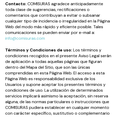
Contacto:
COMISURAS agradece anticipadamente
toda clase de sugerencias, rectificaciones o
comentarios que contribuyan a evitar o subsanar
cualquier tipo de incidencia o irregularidad en la Página
Web del modo más rápido y eficiente posible. Tales
comunicaciones se pueden enviar por e-mail a:
info@comisuras.com
Términos y Condiciones de uso:
Los términos y
condiciones recogidos en el presente Aviso Legal serán
de aplicación a todas aquellas páginas que figuran
dentro del Mapa del Sitio, que son las únicas
comprendidas en esta Página Web. El acceso a esta
Página Web es responsabilidad exclusiva de los
Usuarios y supone aceptar los presentes términos y
condiciones de uso. La utilización de determinados
servicios implicará asimismo la aceptación, sin reserva
alguna, de las normas particulares o instrucciones que
COMISURAS pudiera establecer en cualquier momento
con carácter específico, sustitutivo o complementario