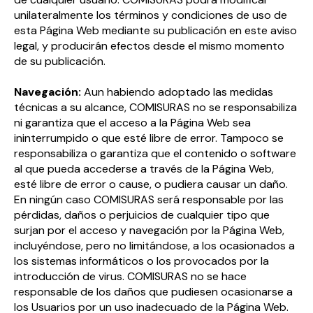
unilateralmente los términos y condiciones de uso de
esta Página Web mediante su publicación en este aviso
legal, y producirán efectos desde el mismo momento
de su publicación.
Navegación:
Aun habiendo adoptado las medidas
técnicas a su alcance, COMISURAS no se responsabiliza
ni garantiza que el acceso a la Página Web sea
ininterrumpido o que esté libre de error. Tampoco se
responsabiliza o garantiza que el contenido o software
al que pueda accederse a través de la Página Web,
esté libre de error o cause, o pudiera causar un daño.
En ningún caso COMISURAS será responsable por las
pérdidas, daños o perjuicios de cualquier tipo que
surjan por el acceso y navegación por la Página Web,
incluyéndose, pero no limitándose, a los ocasionados a
los sistemas informáticos o los provocados por la
introducción de virus. COMISURAS no se hace
responsable de los daños que pudiesen ocasionarse a
los Usuarios por un uso inadecuado de la Página Web.