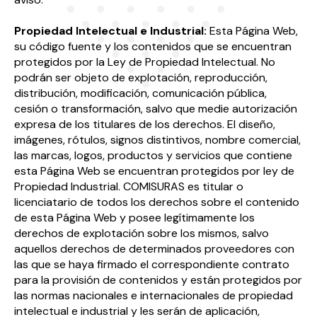
Propiedad Intelectual e Industrial:
Esta Página Web,
su código fuente y los contenidos que se encuentran
protegidos por la Ley de Propiedad Intelectual. No
podrán ser objeto de explotación, reproducción,
distribución, modificación, comunicación pública,
cesión o transformación, salvo que medie autorización
expresa de los titulares de los derechos. El diseño,
imágenes, rótulos, signos distintivos, nombre comercial,
las marcas, logos, productos y servicios que contiene
esta Página Web se encuentran protegidos por ley de
Propiedad Industrial. COMISURAS es titular o
licenciatario de todos los derechos sobre el contenido
de esta Página Web y posee legítimamente los
derechos de explotación sobre los mismos, salvo
aquellos derechos de determinados proveedores con
las que se haya firmado el correspondiente contrato
para la provisión de contenidos y están protegidos por
las normas nacionales e internacionales de propiedad
intelectual e industrial y les serán de aplicación,