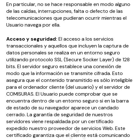
En particular, no se hace responsable en modo alguno
de las caídas, interrupciones, falta o defecto de las
telecomunicaciones que pudieran ocurrir mientras el
Usuario navega por ella.
Acceso y seguridad:
El acceso a los servicios
transaccionales y aquellos que incluyen la captura de
datos personales se realiza en un entorno seguro
utilizando protocolo SSL (Secure Socker Layer) de 128
bits. El servidor seguro establece una conexión de
modo que la información se transmite cifrada. Esto
asegura que el contenido transmitido es sólo inteligible
para el ordenador cliente (del usuario) y el servidor de
COMISURAS. El Usuario puede comprobar que se
encuentra dentro de un entorno seguro si en la barra
de estado de su navegador aparece un candado
cerrado. La garantía de seguridad de nuestros
servidores viene respaldada por un certificado
expedido nuestro proveedor de servicios Web. Este
certificado garantiza que el cliente está comunicando