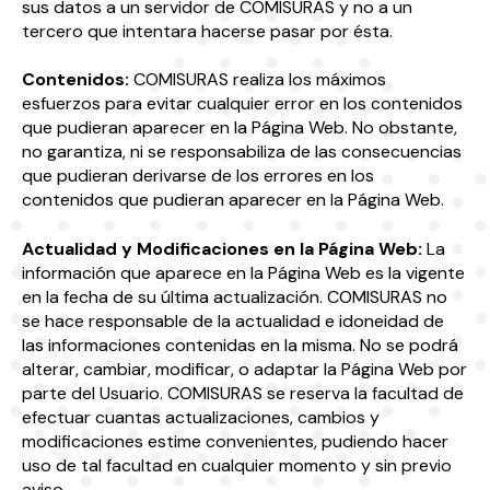
sus datos a un servidor de COMISURAS y no a un
tercero que intentara hacerse pasar por ésta.
Contenidos:
COMISURAS realiza los máximos
esfuerzos para evitar cualquier error en los contenidos
que pudieran aparecer en la Página Web. No obstante,
no garantiza, ni se responsabiliza de las consecuencias
que pudieran derivarse de los errores en los
contenidos que pudieran aparecer en la Página Web.
Actualidad y Modificaciones en la Página Web:
La
información que aparece en la Página Web es la vigente
en la fecha de su última actualización. COMISURAS no
se hace responsable de la actualidad e idoneidad de
las informaciones contenidas en la misma. No se podrá
alterar, cambiar, modificar, o adaptar la Página Web por
parte del Usuario. COMISURAS se reserva la facultad de
efectuar cuantas actualizaciones, cambios y
modificaciones estime convenientes, pudiendo hacer
uso de tal facultad en cualquier momento y sin previo
aviso.