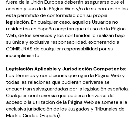
fuera de la Unión Europea deberán asegurarse que el
acceso y uso de la Página Web y/o de su contenido les
está permitido de conformidad con su propia
legislación. En cualquier caso, aquellos Usuarios no
residentes en España aceptan que el uso de la Página
Web, de los servicios y los contenidos lo realizan bajo
su única y exclusiva responsabilidad, exonerando a
COMISURAS de cualquier responsabilidad por su
incumplimiento.
Legislación Aplicable y Jurisdicción Competente:
Los términos y condiciones que rigen la Página Web y
todas las relaciones que pudieran derivarse se
encuentran salvaguardadas por la legislación española.
Cualquier controversia que pudiera derivarse del
acceso o la utilización de la Página Web se somete a la
exclusiva jurisdicción de los Juzgados y Tribunales de
Madrid Ciudad (España).