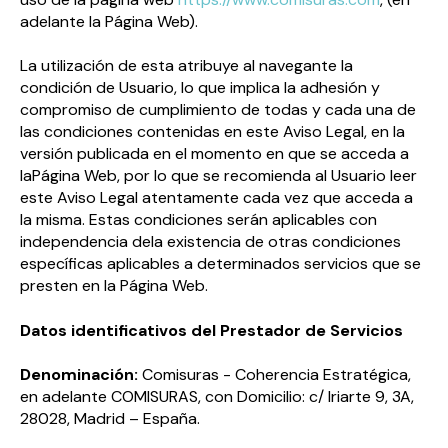
adelante la Página Web).
La utilización de esta atribuye al navegante la
condición de Usuario, lo que implica la adhesión y
compromiso de cumplimiento de todas y cada una de
las condiciones contenidas en este Aviso Legal, en la
versión publicada en el momento en que se acceda a
laPágina Web, por lo que se recomienda al Usuario leer
este Aviso Legal atentamente cada vez que acceda a
la misma. Estas condiciones serán aplicables con
independencia dela existencia de otras condiciones
específicas aplicables a determinados servicios que se
presten en la Página Web.
Datos identificativos del Prestador de Servicios
Denominación:
Comisuras - Coherencia Estratégica,
en adelante COMISURAS, con Domicilio: c/ Iriarte 9, 3A,
28028, Madrid – España.